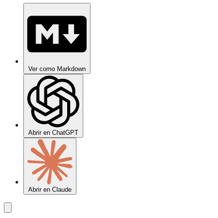
Ver como Markdown
Abrir en ChatGPT
Abrir en Claude