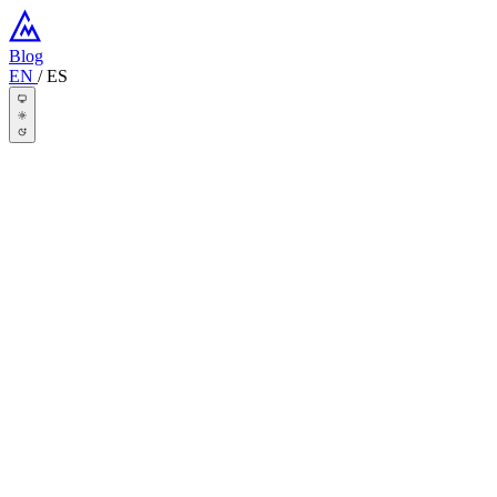
Blog
EN
/
ES