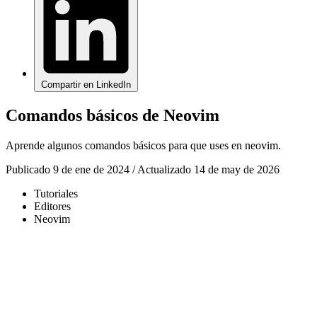
Compartir en LinkedIn
Comandos básicos de Neovim
Aprende algunos comandos básicos para que uses en neovim.
Publicado 9 de ene de 2024
/
Actualizado 14 de may de 2026
Tutoriales
Editores
Neovim